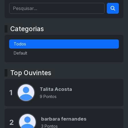
Categorias
Todos
Default
Top Ouvintes
Talita Acosta
1
9 Pontos
barbara fernandes
2
3 Pontos