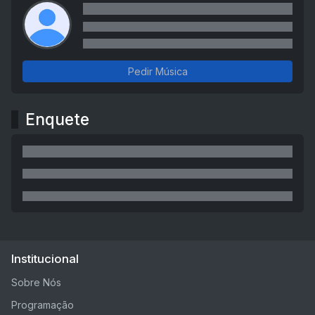
Pedir Música
Enquete
Institucional
Sobre Nós
Programação