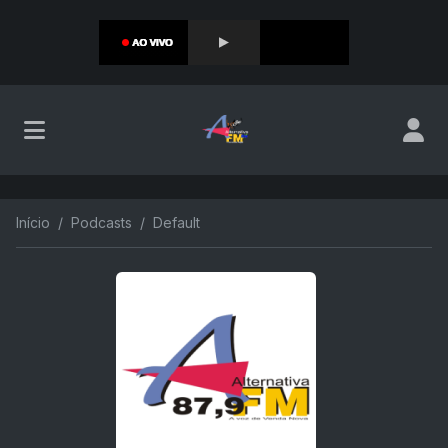
Início
Podcasts
Default